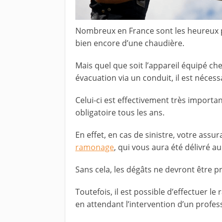
Nombreux en France sont les heureux p
bien encore d’une chaudière.
Mais quel que soit l’appareil équipé ch
évacuation via un conduit, il est néces
Celui-ci est effectivement très importan
obligatoire tous les ans.
En effet, en cas de sinistre, votre as
ramonage
, qui vous aura été délivré a
Sans cela, les dégâts ne devront être p
Toutefois, il est possible d’effectuer 
en attendant l’intervention d’un profes