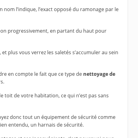
 nom l’indique, l’exact opposé du ramonage par le
ation progressivement, en partant du haut pour
 et plus vous verrez les saletés s’accumuler au sein
ndre en compte le fait que ce type de
nettoyage de
s.
 toit de votre habitation, ce qui n’est pas sans
évoyez donc tout un équipement de sécurité comme
ien entendu, un harnais de sécurité.