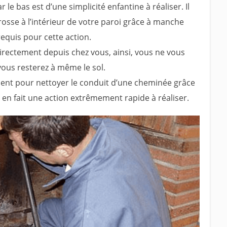
le bas est d’une simplicité enfantine à réaliser. Il
rosse à l’intérieur de votre paroi grâce à manche
requis pour cette action.
directement depuis chez vous, ainsi, vous ne vous
ous resterez à même le sol.
sent pour nettoyer le conduit d’une cheminée grâce
 en fait une action extrêmement rapide à réaliser.