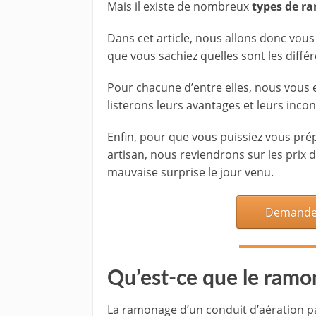
Mais il existe de nombreux
types de r
Dans cet article, nous allons donc vous
que vous sachiez quelles sont les diffé
Pour chacune d’entre elles, nous vous 
listerons leurs avantages et leurs inco
Enfin, pour que vous puissiez vous pré
artisan, nous reviendrons sur les prix
mauvaise surprise le jour venu.
Demandez
Qu’est-ce que le ramon
La ramonage d’un conduit d’aération par