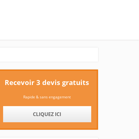
Recevoir 3 devis gratuits
Rapide & sans engagement
CLIQUEZ ICI