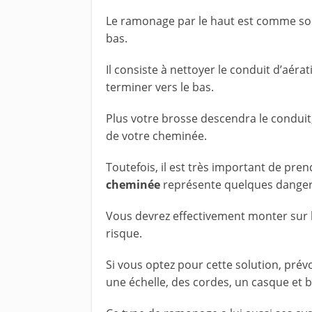
Le ramonage par le haut est comme son
bas.
Il consiste à nettoyer le conduit d’aér
terminer vers le bas.
Plus votre brosse descendra le conduit,
de votre cheminée.
Toutefois, il est très important de pre
cheminée
représente quelques danger
Vous devrez effectivement monter sur le
risque.
Si vous optez pour cette solution, pr
une échelle, des cordes, un casque et b