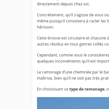
directement depuis chez soi.
Concrètement, qu’il s’agisse de vous ou
même puisqu’il consistera à racler les 
hérisson.
Cette brosse est circulaire et chacune d
autres résidus en tous genres collés co
Cependant, comme vous le constaterez u
quelques inconvénients qu’il est impo
Le ramonage d’une cheminée par le bas 
maîtrise, bien qu’il ne soit pas très prat
En choisissant ce
type de ramonage
, 