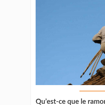
Qu’est-ce que le ramon