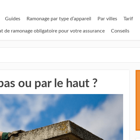
Guides
Ramonage par type d’appareil
Par villes
Tarif
cat de ramonage obligatoire pour votre assurance
Conseils
as ou par le haut ?