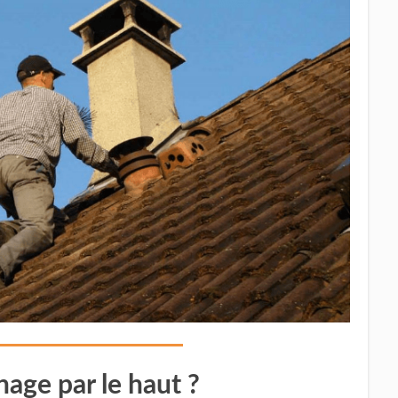
age par le haut ?